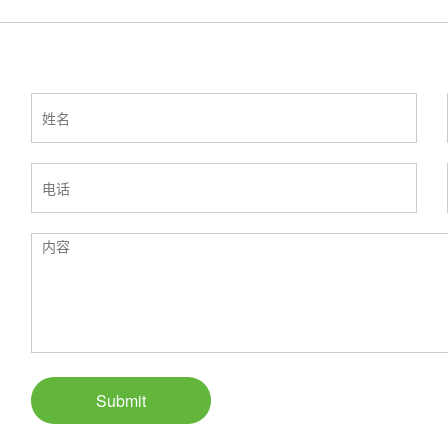
Submit