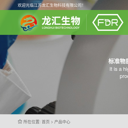
欢迎光临江苏龙汇生物科技有限公司！
标准物
It is a 
pro
所在位置: 首页 > 产品中心