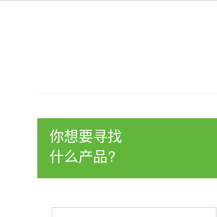
你想要寻找
什么产品?