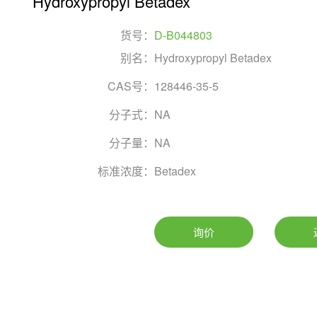
Hydroxypropyl Betadex
货号：
D-B044803
别名：
Hydroxypropyl Betadex
CAS号：
128446-35-5
分子式：
NA
分子量：
NA
标准浓度：
Betadex
询价