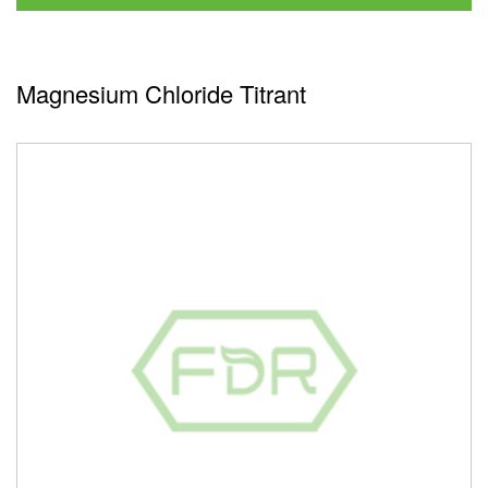
Magnesium Chloride Titrant