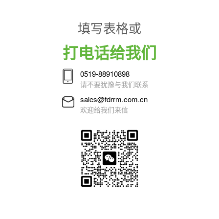
填写表格或
打电话给我们
0519-88910898
请不要犹豫与我们联系
sales@fdrrm.com.cn
欢迎给我们来信