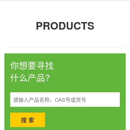
PRODUCTS
你想要寻找
什么产品?