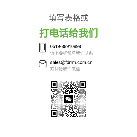
填写表格或
打电话给我们
0519-88910898
请不要犹豫与我们联系
sales@fdrrm.com.cn
欢迎给我们来信