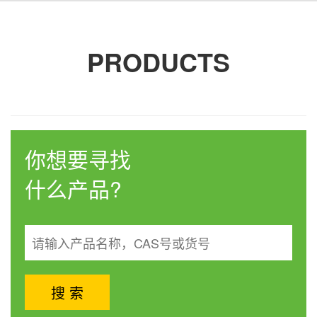
PRODUCTS
你想要寻找
什么产品?