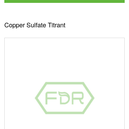
Copper Sulfate Titrant