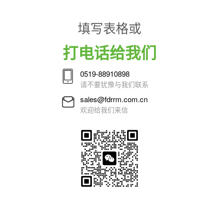
填写表格或
打电话给我们
0519-88910898
请不要犹豫与我们联系
sales@fdrrm.com.cn
欢迎给我们来信