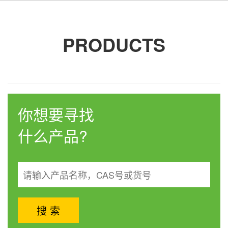
PRODUCTS
你想要寻找
什么产品?