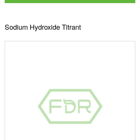
Sodium Hydroxide Titrant