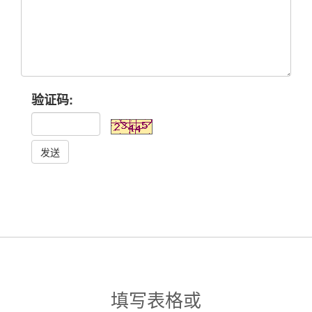
验证码:
发送
填写表格或