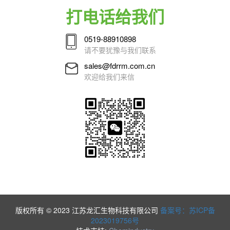
打电话给我们
0519-88910898
请不要犹豫与我们联系
sales@fdrrm.com.cn
欢迎给我们来信
版权所有 © 2023 江苏龙汇生物科技有限公司
备案号：苏ICP备
2023019756号