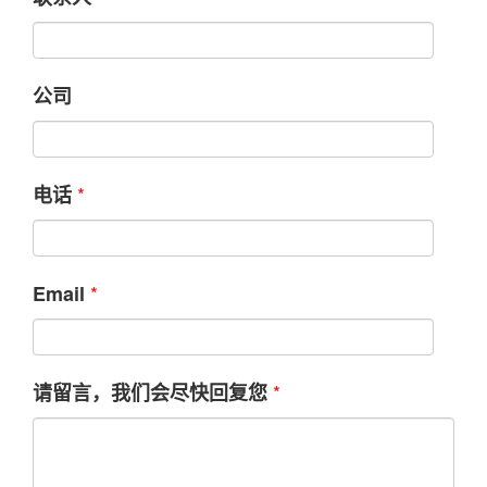
公司
*
电话
*
Email
*
请留言，我们会尽快回复您