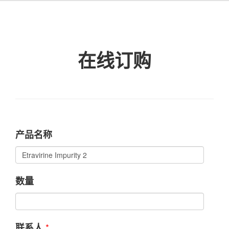
在线订购
产品名称
数量
*
联系人