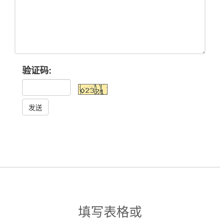
验证码:
发送
填写表格或