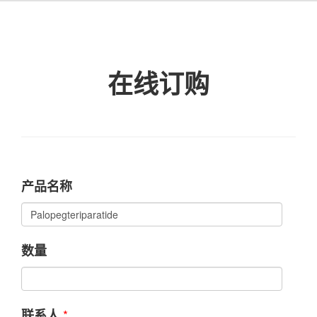
在线订购
产品名称
数量
*
联系人