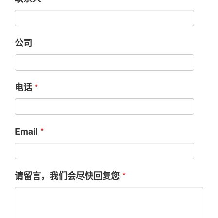
公司
*
电话
*
Email
*
请留言，我们会尽快回复您