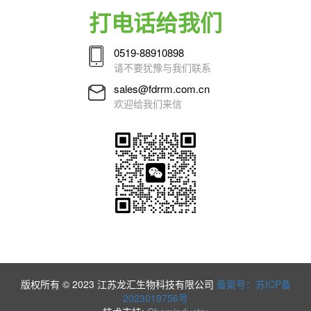
打电话给我们
0519-88910898
请不要犹豫与我们联系
sales@fdrrm.com.cn
欢迎给我们来信
版权所有 © 2023 江苏龙汇生物科技有限公司
备案号：苏ICP备
2023019756号