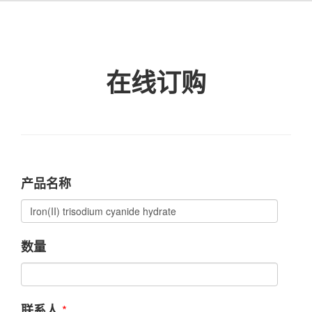
在线订购
产品名称
数量
*
联系人