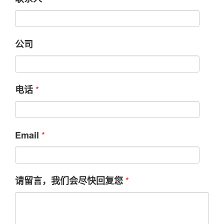
公司
*
电话
*
Email
*
请留言，我们会尽快回复您