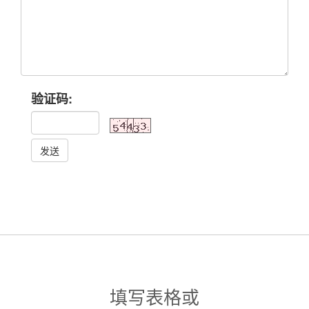
验证码:
发送
填写表格或