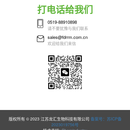
打电话给我们
0519-88910898
请不要犹豫与我们联系
sales@fdrrm.com.cn
欢迎给我们来信
版权所有 © 2023 江苏龙汇生物科技有限公司
备案号：苏ICP备
2023019756号