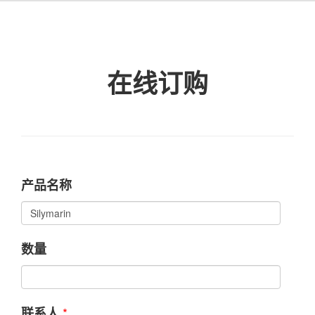
在线订购
产品名称
数量
*
联系人