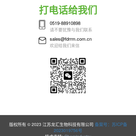
打电话给我们
0519-88910898
请不要犹豫与我们联系
sales@fdrrm.com.cn
欢迎给我们来信
版权所有 © 2023 江苏龙汇生物科技有限公司
备案号：苏ICP备
2023019756号