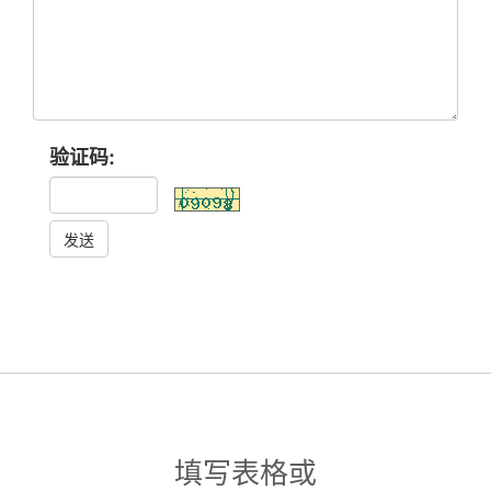
验证码:
发送
填写表格或