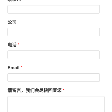
公司
*
电话
*
Email
*
请留言，我们会尽快回复您