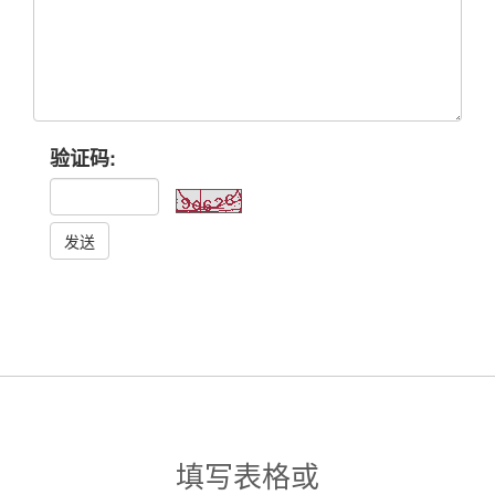
验证码:
发送
填写表格或