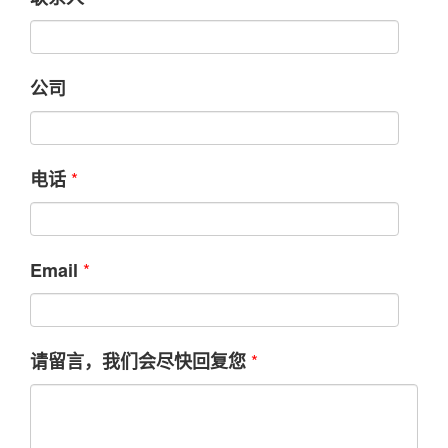
公司
*
电话
*
Email
*
请留言，我们会尽快回复您