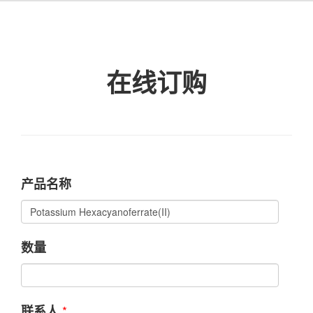
在线订购
产品名称
数量
*
联系人