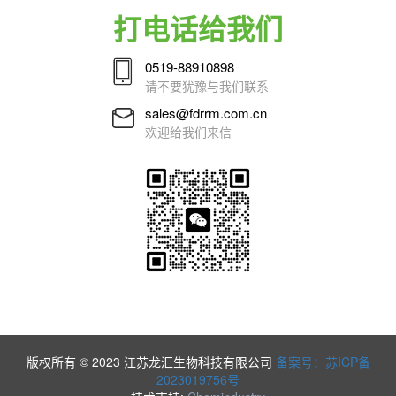
打电话给我们
0519-88910898
请不要犹豫与我们联系
sales@fdrrm.com.cn
欢迎给我们来信
版权所有 © 2023 江苏龙汇生物科技有限公司
备案号：苏ICP备
2023019756号