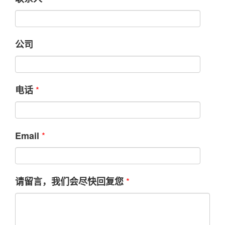
公司
*
电话
*
Email
*
请留言，我们会尽快回复您