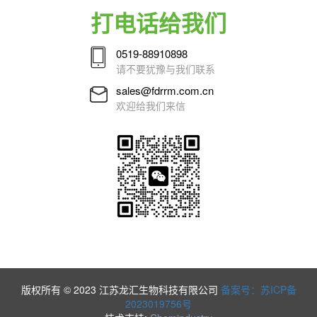
打电话给我们
0519-88910898
请不要犹豫与我们联系
sales@fdrrm.com.cn
欢迎给我们来信
版权所有 © 2023 江苏龙汇生物科技有限公司
备案号：苏ICP备
2023019756号