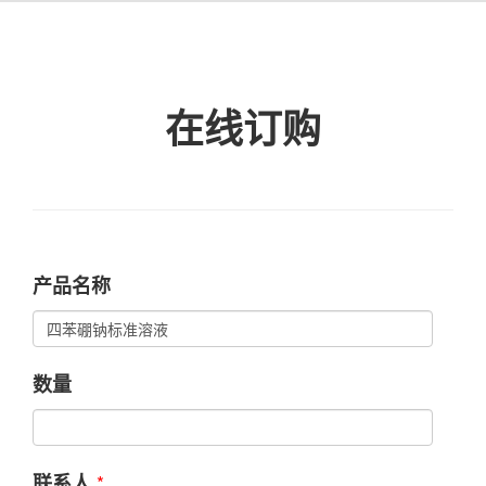
在线订购
产品名称
数量
*
联系人