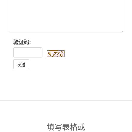
验证码:
发送
填写表格或