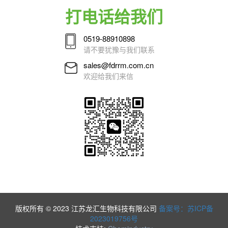
打电话给我们
0519-88910898
请不要犹豫与我们联系
sales@fdrrm.com.cn
欢迎给我们来信
版权所有 © 2023 江苏龙汇生物科技有限公司
备案号：苏ICP备
2023019756号