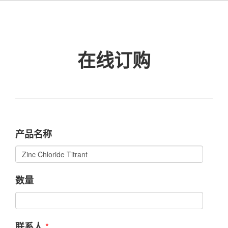
在线订购
产品名称
数量
*
联系人