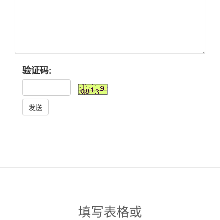
验证码:
发送
填写表格或