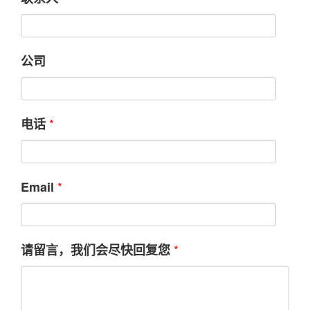
公司
*
电话
*
Email
*
请留言，我们会尽快回复您