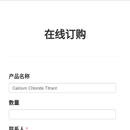
在线订购
产品名称
数量
*
联系人