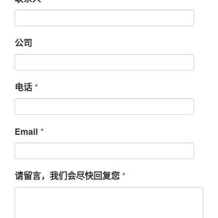
公司
*
电话
*
Email
*
请留言，我们会尽快回复您