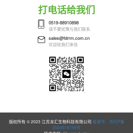
打电话给我们
0519-88910898
请不要犹豫与我们联系
sales@fdrrm.com.cn
欢迎给我们来信
版权所有 © 2023 江苏龙汇生物科技有限公司
备案号：苏ICP备
2023019756号