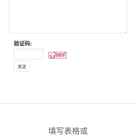
验证码:
发送
填写表格或