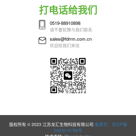
打电话给我们
0519-88910898
请不要犹豫与我们联系
sales@fdrrm.com.cn
欢迎给我们来信
版权所有 © 2023 江苏龙汇生物科技有限公司
备案号：苏ICP备
2023019756号