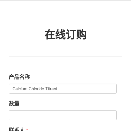
在线订购
产品名称
数量
*
联系人