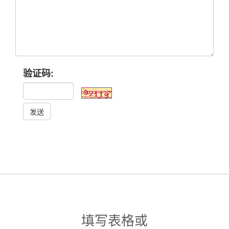
验证码:
发送
填写表格或