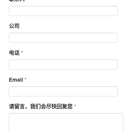
公司
*
电话
*
Email
*
请留言，我们会尽快回复您