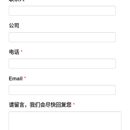
公司
*
电话
*
Email
*
请留言，我们会尽快回复您