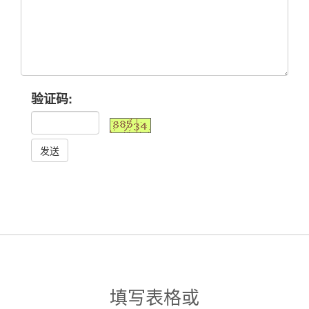
验证码:
发送
填写表格或