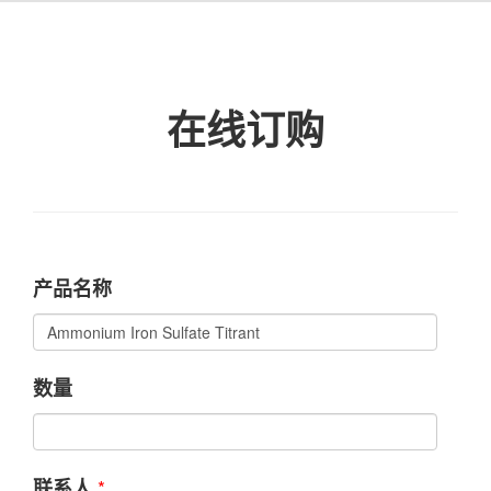
在线订购
产品名称
数量
*
联系人