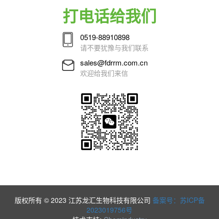
打电话给我们
0519-88910898
请不要犹豫与我们联系
sales@fdrrm.com.cn
欢迎给我们来信
版权所有 © 2023 江苏龙汇生物科技有限公司
备案号：苏ICP备
2023019756号