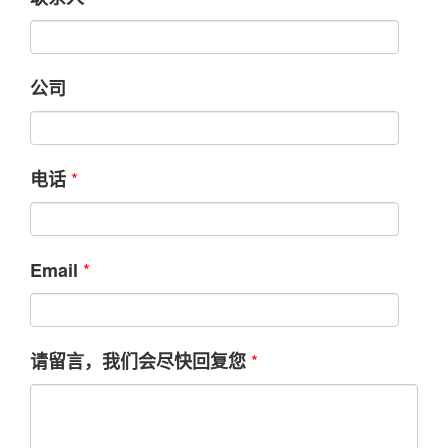
公司
*
电话
*
Email
*
请留言，我们会尽快回复您