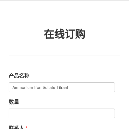
在线订购
产品名称
数量
*
联系人