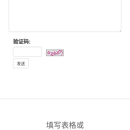
验证码:
发送
填写表格或