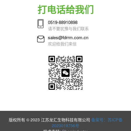
打电话给我们
0519-88910898
请不要犹豫与我们联系
sales@fdrrm.com.cn
欢迎给我们来信
版权所有 © 2023 江苏龙汇生物科技有限公司
备案号：苏ICP备
2023019756号