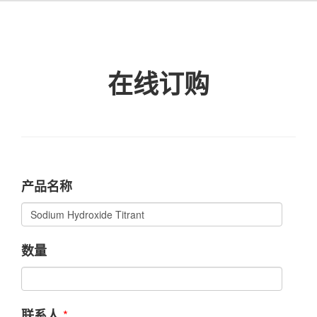
在线订购
产品名称
数量
*
联系人