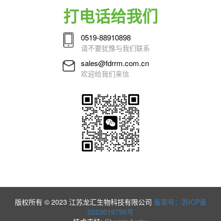
打电话给我们
0519-88910898
请不要犹豫与我们联系
sales@fdrrm.com.cn
欢迎给我们来信
版权所有 © 2023 江苏龙汇生物科技有限公司
备案号：苏ICP备
2023019756号