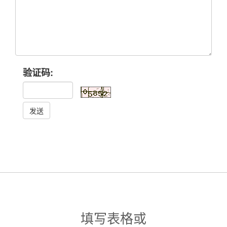
验证码:
发送
填写表格或