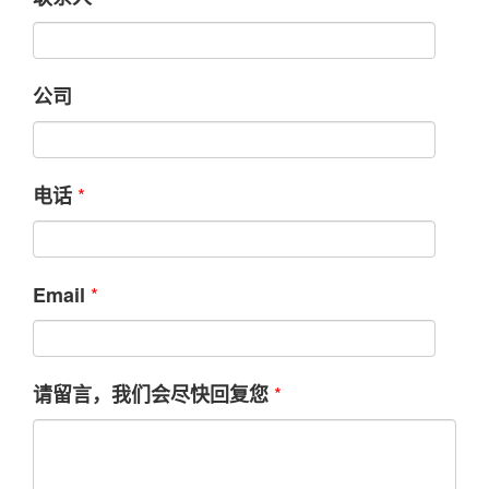
公司
*
电话
*
Email
*
请留言，我们会尽快回复您